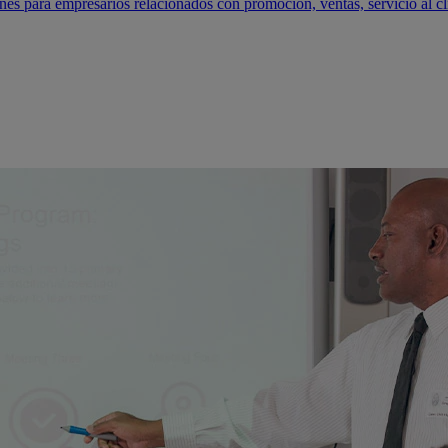
s para empresarios relacionados con promoción, ventas, servicio al cl