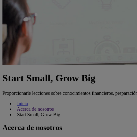
Start Small, Grow Big
Proporcionarle lecciones sobre conocimientos financieros, preparación 
Inicio
Acerca de nosotros
Start Small, Grow Big
Acerca de nosotros