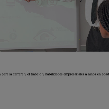
para la carrera y el trabajo y habilidades empresariales a niños en edad