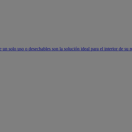
un solo uso o desechables son la solución ideal para el interior de su r