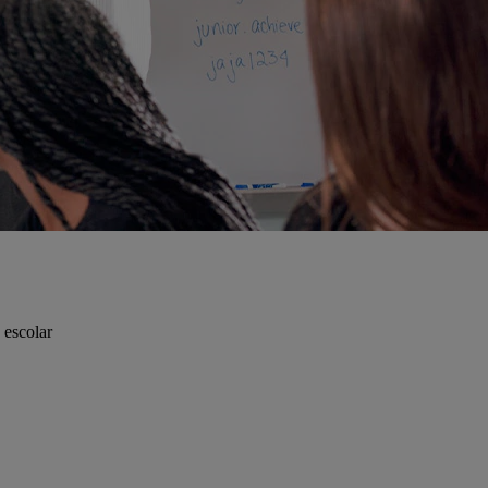
 escolar