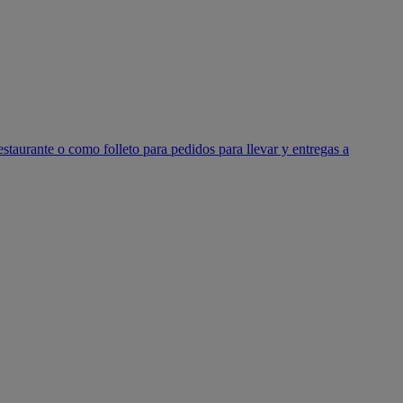
estaurante o como folleto para pedidos para llevar y entregas a