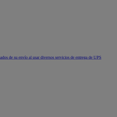
ados de su envío al usar diversos servicios de entrega de UPS