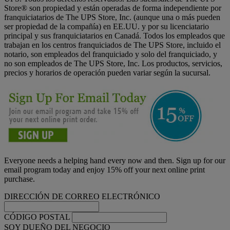
Store® son propiedad y están operadas de forma independiente por
franquiciatarios de The UPS Store, Inc. (aunque una o más pueden
ser propiedad de la compañía) en EE.UU. y por su licenciatario
principal y sus franquiciatarios en Canadá. Todos los empleados que
trabajan en los centros franquiciados de The UPS Store, incluido el
notario, son empleados del franquiciado y solo del franquiciado, y
no son empleados de The UPS Store, Inc. Los productos, servicios,
precios y horarios de operación pueden variar según la sucursal.
Everyone needs a helping hand every now and then. Sign up for our
email program today and enjoy 15% off your next online print
purchase.
DIRECCIÓN DE CORREO ELECTRÓNICO
CÓDIGO POSTAL
SOY DUEÑO DEL NEGOCIO