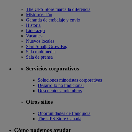
The UPS Store marca la diferencia
Misión/Visión
Garantía de embalaje y envío
Historia
Liderazgo
Vacantes
Nuevos locales
Start Small, Grow Big
Sala multimedia
Sala de prensa
Servicios corporativos
Soluciones minoristas corporativas
Desarrollo no tradicional
Descuentos a miembros
Otros sitios
Oportunidades de franquicia
The UPS Store Canadá
Cómo podemos ayudar