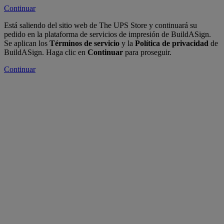
Continuar
Está saliendo del sitio web de The UPS Store y continuará su
pedido en la plataforma de servicios de impresión de BuildASign.
Se aplican los
Términos de servicio
y la
Política de privacidad
de
BuildASign. Haga clic en
Continuar
para proseguir.
Continuar