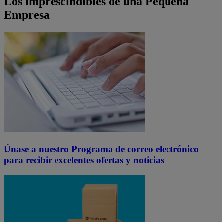
Los imprescindibles de una Pequeña
Empresa
Únase a nuestro Programa de correo electrónico
para recibir excelentes ofertas y noticias