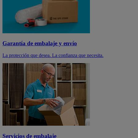
Garantía de embalaje y envío
La protección que desea. La confianza que necesita.
Servicios de embalaje