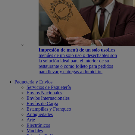
Impresión de menú de un solo uso
Los
menúes de un solo uso o desechables son
la solución ideal para el interior de su
restaurante o como folleto para pedidos
para llevar y entregas a domicilio.
Paquetería y Envíos
Servicios de Paquetería
Envíos Nacionales
Envíos Internacionales
Envíos de Carga
Estampillas y Franqueo
Antigüedades
Arte
Electrónicos
Muebles