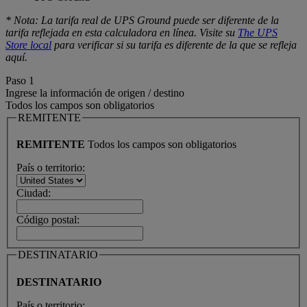
* Nota: La tarifa real de UPS Ground puede ser diferente de la
tarifa reflejada en esta calculadora en línea. Visite su
The UPS
Store local
para verificar si su tarifa es diferente de la que se refleja
aquí.
Paso 1
Ingrese la información de origen / destino
Todos los campos son obligatorios
REMITENTE
REMITENTE
Todos los campos son obligatorios
País o territorio:
Ciudad:
Código postal:
DESTINATARIO
DESTINATARIO
País o territorio: