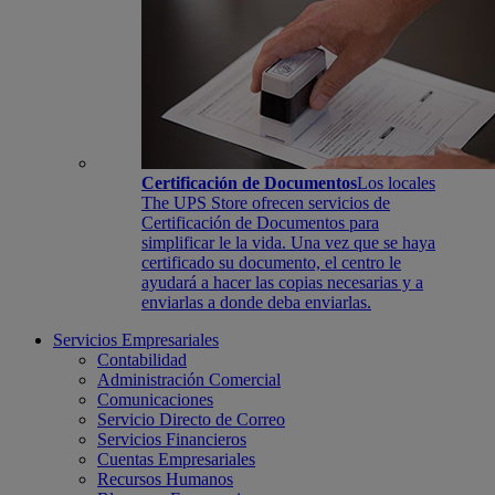
Certificación de Documentos
Los locales
The UPS Store ofrecen servicios de
Certificación de Documentos para
simplificar le la vida. Una vez que se haya
certificado su documento, el centro le
ayudará a hacer las copias necesarias y a
enviarlas a donde deba enviarlas.
Servicios Empresariales
Contabilidad
Administración Comercial
Comunicaciones
Servicio Directo de Correo
Servicios Financieros
Cuentas Empresariales
Recursos Humanos