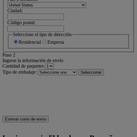
Ciudad:
Código postal:
Seleccione el tipo de dirección
Residencial
Empresa
Paso 2
Ingrese la información de envío
Cantidad de paquetes
Tipo de embalaje:
Seleccionar