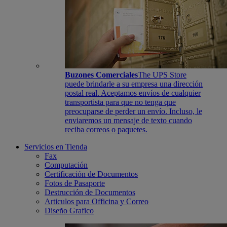
Buzones Comerciales
The UPS Store
puede brindarle a su empresa una dirección
postal real. Aceptamos envíos de cualquier
transportista para que no tenga que
preocuparse de perder un envío. Incluso, le
enviaremos un mensaje de texto cuando
reciba correos o paquetes.
Servicios en Tienda
Fax
Computación
Certificación de Documentos
Fotos de Pasaporte
Destrucción de Documentos
Articulos para Officina y Correo
Diseño Grafico