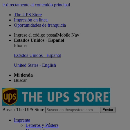
ir directamente al contenido principal
The UPS Store
Impresión en línea
Oportunidades de franquicia
Ingrese el código postalMobile Nav
Estados Unidos - Español
Idioma
Estados Unidos - Español
United States - English
Mi tienda
Buscar
Buscar The UPS Store
Enviar
Imprenta
Letreros y Pósters