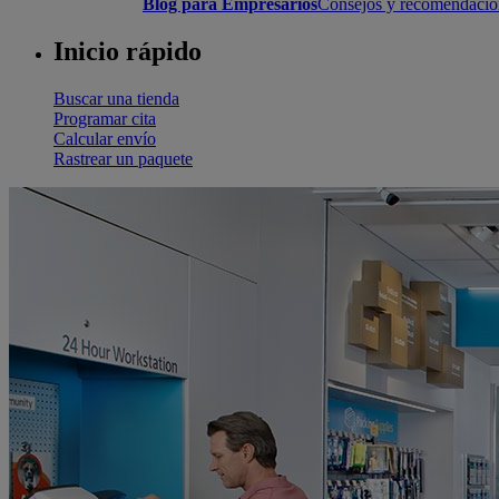
Blog para Empresarios
Consejos y recomendacione
Inicio rápido
Buscar una tienda
Programar cita
Calcular envío
Rastrear un paquete