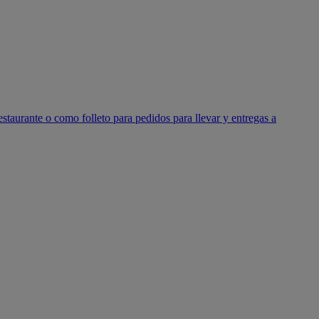
estaurante o como folleto para pedidos para llevar y entregas a