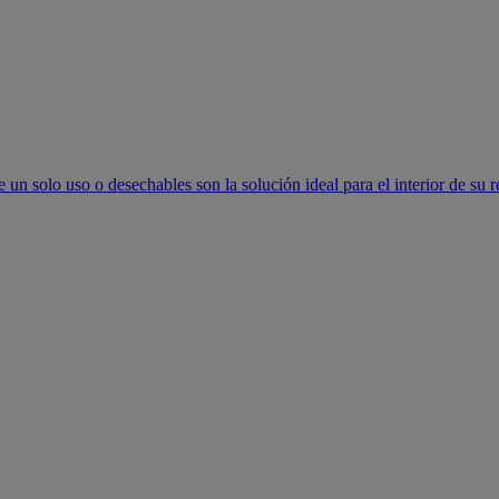
un solo uso o desechables son la solución ideal para el interior de su r