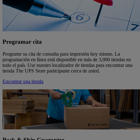
Programar cita
Programe su cita de consulta para impresión hoy mismo. La
programación en línea está disponible en más de 3,900 tiendas en
todo el país. Use nuestro localizador de tiendas para encontrar una
tienda The UPS Store participante cerca de usted.
Encontrar una tienda
Pack & Ship Guarantee