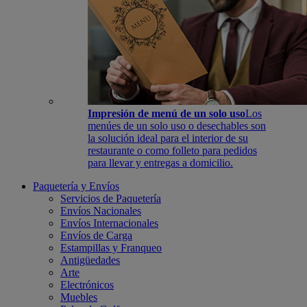
Impresión de menú de un solo uso
Los
menúes de un solo uso o desechables son
la solución ideal para el interior de su
restaurante o como folleto para pedidos
para llevar y entregas a domicilio.
Paquetería y Envíos
Servicios de Paquetería
Envíos Nacionales
Envíos Internacionales
Envíos de Carga
Estampillas y Franqueo
Antigüedades
Arte
Electrónicos
Muebles