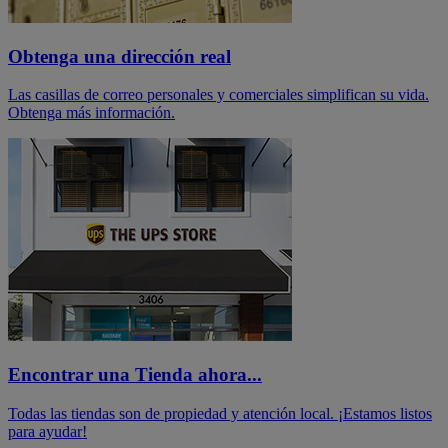
Obtenga una dirección real
Las casillas de correo personales y comerciales simplifican su vida.
Obtenga más información.
Encontrar una Tienda ahora...
Todas las tiendas son de propiedad y atención local. ¡Estamos listos
para ayudar!