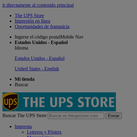
ir directamente al contenido principal
The UPS Store
Impresión en línea
Oportunidades de franquicia
Ingrese el código postalMobile Nav
Estados Unidos - Español
Idioma
Estados Unidos - Español
United States - English
Mi tienda
Buscar
Buscar The UPS Store
Enviar
Imprenta
Letreros y Pósters