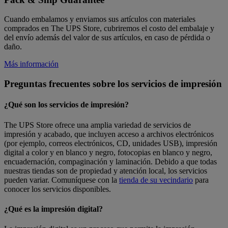
Cuando embalamos y enviamos sus artículos con materiales
comprados en The UPS Store, cubriremos el costo del embalaje y
del envío además del valor de sus artículos, en caso de pérdida o
daño.
Más información
Preguntas frecuentes sobre los servicios de impresión
¿Qué son los servicios de impresión?
The UPS Store ofrece una amplia variedad de servicios de
impresión y acabado, que incluyen acceso a archivos electrónicos
(por ejemplo, correos electrónicos, CD, unidades USB), impresión
digital a color y en blanco y negro, fotocopias en blanco y negro,
encuadernación, compaginación y laminación. Debido a que todas
nuestras tiendas son de propiedad y atención local, los servicios
pueden variar. Comuníquese con la
tienda de su vecindario
para
conocer los servicios disponibles.
¿Qué es la impresión digital?