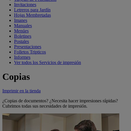
Invitaciones
Letreros para Jardín
Hojas Membretadas
Imanes
Manuales
Menúes
Boletines
Postales
Presentaciones
Folletos Tripticos
Informes
Ver todos los Servicios de impresión
Copias
Imprimir en la tienda
¿Copias de documentos? ¿Necesita hacer impresiones rápidas?
Cubrimos todas sus necesidades de impresión.