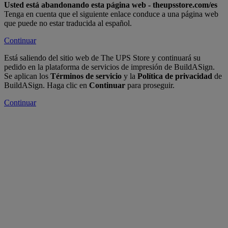
Usted está abandonando esta página web - theupsstore.com/es
Tenga en cuenta que el siguiente enlace conduce a una página web
que puede no estar traducida al español.
Continuar
Está saliendo del sitio web de The UPS Store y continuará su
pedido en la plataforma de servicios de impresión de BuildASign.
Se aplican los
Términos de servicio
y la
Política de privacidad
de
BuildASign. Haga clic en
Continuar
para proseguir.
Continuar