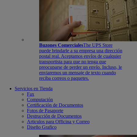
Buzones Comerciales
The UPS Store
puede brindarle a su empresa una dirección
postal real. Aceptamos envíos de cualquier
transportista para que no tenga que
preocuparse de perder un envío. Incluso, le
enviaremos un mensaje de texto cuando
reciba correos o paquetes.
Servicios en Tienda
Fax
Computación
Certificación de Documentos
Fotos de Pasaporte
Destrucción de Documentos
Articulos para Officina y Correo
Diseño Grafico