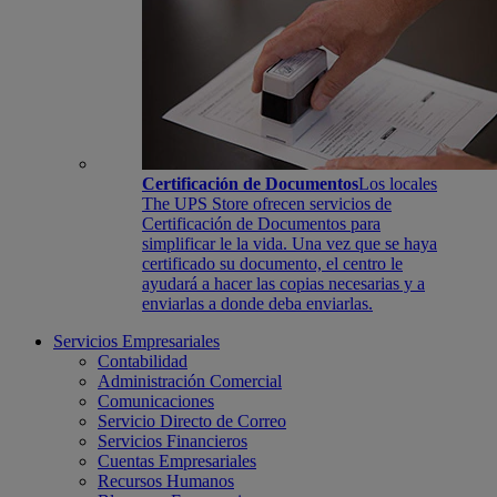
Certificación de Documentos
Los locales
The UPS Store ofrecen servicios de
Certificación de Documentos para
simplificar le la vida. Una vez que se haya
certificado su documento, el centro le
ayudará a hacer las copias necesarias y a
enviarlas a donde deba enviarlas.
Servicios Empresariales
Contabilidad
Administración Comercial
Comunicaciones
Servicio Directo de Correo
Servicios Financieros
Cuentas Empresariales
Recursos Humanos