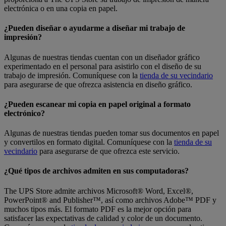
electrónica o en una copia en papel.
¿Pueden diseñar o ayudarme a diseñar mi trabajo de
impresión?
Algunas de nuestras tiendas cuentan con un diseñador gráfico
experimentado en el personal para asistirlo con el diseño de su
trabajo de impresión. Comuníquese con la
tienda de su vecindario
para asegurarse de que ofrezca asistencia en diseño gráfico.
¿Pueden escanear mi copia en papel original a formato
electrónico?
Algunas de nuestras tiendas pueden tomar sus documentos en papel
y convertilos en formato digital. Comuníquese con la
tienda de su
vecindario
para asegurarse de que ofrezca este servicio.
¿Qué tipos de archivos admiten en sus computadoras?
The UPS Store admite archivos Microsoft® Word, Excel®,
PowerPoint® and Publisher™, así como archivos Adobe™ PDF y
muchos tipos más. El formato PDF es la mejor opción para
satisfacer las expectativas de calidad y color de un documento.