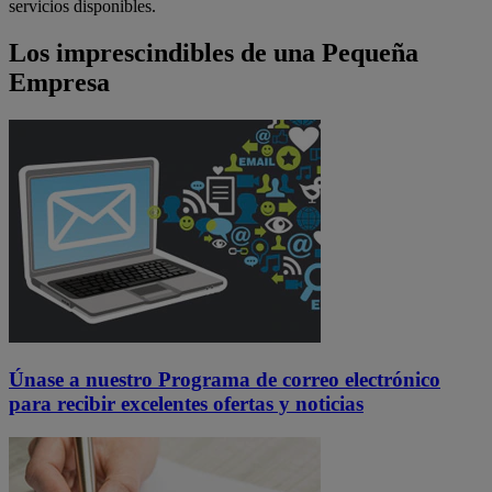
servicios disponibles.
Los imprescindibles de una Pequeña
Empresa
Únase a nuestro Programa de correo electrónico
para recibir excelentes ofertas y noticias