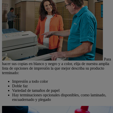
Para
hacer sus copias en blanco y negro y a color, elija de nuestra amplia
lista de opciones de impresión la que mejor describa su producto
terminado:
Impresión a todo color
Doble faz
Variedad de tamaños de papel
Hay terminaciones opcionales disponibles, como laminado,
encuadernado y plegado