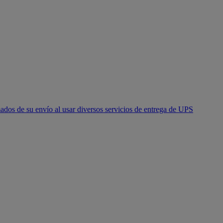
ados de su envío al usar diversos servicios de entrega de UPS