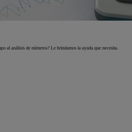
po al análisis de números? Le brindamos la ayuda que necesita.