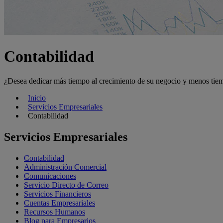
Contabilidad
¿Desea dedicar más tiempo al crecimiento de su negocio y menos tiem
Inicio
Servicios Empresariales
Contabilidad
Servicios Empresariales
Contabilidad
Administración Comercial
Comunicaciones
Servicio Directo de Correo
Servicios Financieros
Cuentas Empresariales
Recursos Humanos
Blog para Empresarios