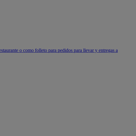
estaurante o como folleto para pedidos para llevar y entregas a