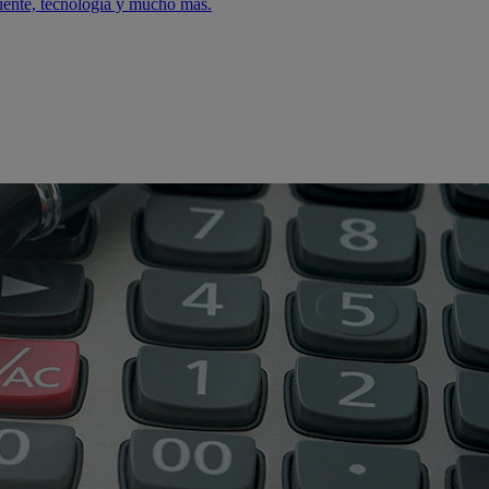
iente, tecnología y mucho más.