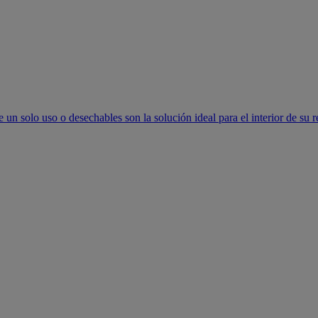
un solo uso o desechables son la solución ideal para el interior de su r