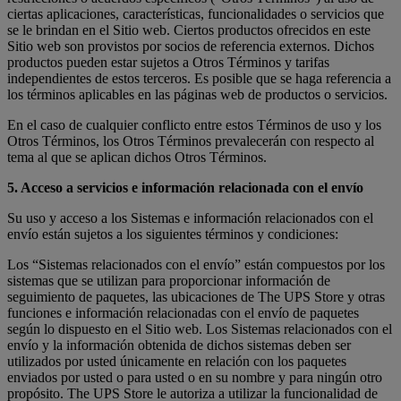
ciertas aplicaciones, características, funcionalidades o servicios que
se le brindan en el Sitio web. Ciertos productos ofrecidos en este
Sitio web son provistos por socios de referencia externos. Dichos
productos pueden estar sujetos a Otros Términos y tarifas
independientes de estos terceros. Es posible que se haga referencia a
los términos aplicables en las páginas web de productos o servicios.
En el caso de cualquier conflicto entre estos Términos de uso y los
Otros Términos, los Otros Términos prevalecerán con respecto al
tema al que se aplican dichos Otros Términos.
5. Acceso a servicios e información relacionada con el envío
Su uso y acceso a los Sistemas e información relacionados con el
envío están sujetos a los siguientes términos y condiciones:
Los “Sistemas relacionados con el envío” están compuestos por los
sistemas que se utilizan para proporcionar información de
seguimiento de paquetes, las ubicaciones de The UPS Store y otras
funciones e información relacionadas con el envío de paquetes
según lo dispuesto en el Sitio web. Los Sistemas relacionados con el
envío y la información obtenida de dichos sistemas deben ser
utilizados por usted únicamente en relación con los paquetes
enviados por usted o para usted o en su nombre y para ningún otro
propósito. The UPS Store le autoriza a utilizar la funcionalidad de