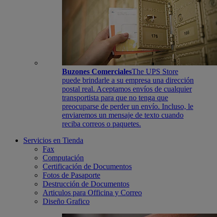
Buzones Comerciales
The UPS Store
puede brindarle a su empresa una dirección
postal real. Aceptamos envíos de cualquier
transportista para que no tenga que
preocuparse de perder un envío. Incluso, le
enviaremos un mensaje de texto cuando
reciba correos o paquetes.
Servicios en Tienda
Fax
Computación
Certificación de Documentos
Fotos de Pasaporte
Destrucción de Documentos
Articulos para Officina y Correo
Diseño Grafico