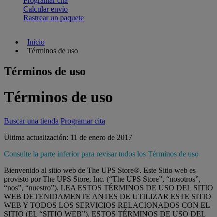
Programar cita
Calcular envío
Rastrear un paquete
Inicio
Términos de uso
Términos de uso
Términos de uso
Buscar una tienda
Programar cita
Última actualización: 11 de enero de 2017
Consulte la parte inferior para revisar todos los Términos de uso
Bienvenido al sitio web de The UPS Store®. Este Sitio web es
provisto por The UPS Store, Inc. (“The UPS Store”, “nosotros”,
“nos”, “nuestro”). LEA ESTOS TÉRMINOS DE USO DEL SITIO
WEB DETENIDAMENTE ANTES DE UTILIZAR ESTE SITIO
WEB Y TODOS LOS SERVICIOS RELACIONADOS CON EL
SITIO (EL “SITIO WEB”). ESTOS TÉRMINOS DE USO DEL