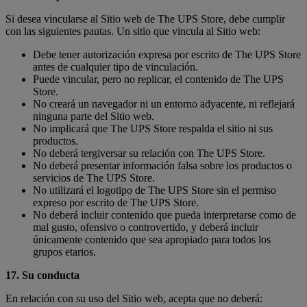
Si desea vincularse al Sitio web de The UPS Store, debe cumplir
con las siguientes pautas. Un sitio que vincula al Sitio web:
Debe tener autorización expresa por escrito de The UPS Store
antes de cualquier tipo de vinculación.
Puede vincular, pero no replicar, el contenido de The UPS
Store.
No creará un navegador ni un entorno adyacente, ni reflejará
ninguna parte del Sitio web.
No implicará que The UPS Store respalda el sitio ni sus
productos.
No deberá tergiversar su relación con The UPS Store.
No deberá presentar información falsa sobre los productos o
servicios de The UPS Store.
No utilizará el logotipo de The UPS Store sin el permiso
expreso por escrito de The UPS Store.
No deberá incluir contenido que pueda interpretarse como de
mal gusto, ofensivo o controvertido, y deberá incluir
únicamente contenido que sea apropiado para todos los
grupos etarios.
17. Su conducta
En relación con su uso del Sitio web, acepta que no deberá: