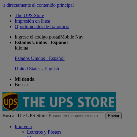
ir directamente al contenido principal
The UPS Store
Impresión en línea
Oportunidades de franquicia
Ingrese el código postalMobile Nav
Estados Unidos - Español
Idioma
Estados Unidos - Español
United States - English
Mi tienda
Buscar
Buscar The UPS Store
Enviar
Imprenta
Letreros y Pósters