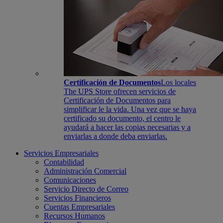
Certificación de Documentos
Los locales
The UPS Store ofrecen servicios de
Certificación de Documentos para
simplificar le la vida. Una vez que se haya
certificado su documento, el centro le
ayudará a hacer las copias necesarias y a
enviarlas a donde deba enviarlas.
Servicios Empresariales
Contabilidad
Administración Comercial
Comunicaciones
Servicio Directo de Correo
Servicios Financieros
Cuentas Empresariales
Recursos Humanos