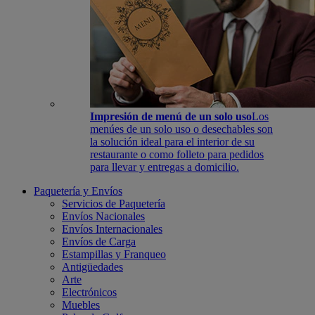
Impresión de menú de un solo uso
Los
menúes de un solo uso o desechables son
la solución ideal para el interior de su
restaurante o como folleto para pedidos
para llevar y entregas a domicilio.
Paquetería y Envíos
Servicios de Paquetería
Envíos Nacionales
Envíos Internacionales
Envíos de Carga
Estampillas y Franqueo
Antigüedades
Arte
Electrónicos
Muebles