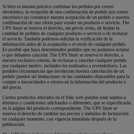
Si bien es nuestra práctica confirmar los pedidos por correo
electrónico, la recepción de una confirmación de pedido por correo
electrónico no constituye nuestra aceptación de un pedido o nuestra
confirmación de una oferta para vender un producto o servicio. The
UPS Store se reserva el derecho, sin previo aviso, de limitar la
cantidad de pedidos de cualquier producto o servicio o de rechazar
el servicio. También podemos solicitar la verificación de la
información antes de la aceptación o el envío de cualquier pedido.
Es posible que haya determinados pedidos que no podamos aceptar
o que debamos cancelar. The UPS Store se reserva el derecho, a
nuestro exclusivo criterio, de rechazar o cancelar cualquier pedido
por cualquier motivo, incluidos los realizados a revendedores. Las
posibles circunstancias que involucran nuestra cancelación de un
pedido pueden ser limitaciones en las cantidades disponibles para la
compra o inexactitudes o errores en la información del producto o
del precio.
Ciertos productos ofrecidos en el Sitio web pueden estar sujetos a
términos y condiciones adicionales o diferentes, que se especificarán
en la página del producto correspondiente. The UPS Store se
reserva el derecho de cambiar sus precios y métodos de facturación
en cualquier momento, con vigencia inmediata después de la
publicación.