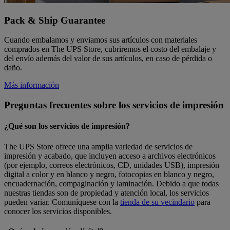
Pack & Ship Guarantee
Cuando embalamos y enviamos sus artículos con materiales
comprados en The UPS Store, cubriremos el costo del embalaje y
del envío además del valor de sus artículos, en caso de pérdida o
daño.
Más información
Preguntas frecuentes sobre los servicios de impresión
¿Qué son los servicios de impresión?
The UPS Store ofrece una amplia variedad de servicios de
impresión y acabado, que incluyen acceso a archivos electrónicos
(por ejemplo, correos electrónicos, CD, unidades USB), impresión
digital a color y en blanco y negro, fotocopias en blanco y negro,
encuadernación, compaginación y laminación. Debido a que todas
nuestras tiendas son de propiedad y atención local, los servicios
pueden variar. Comuníquese con la
tienda de su vecindario
para
conocer los servicios disponibles.