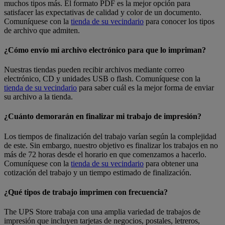
muchos tipos más. El formato PDF es la mejor opción para
satisfacer las expectativas de calidad y color de un documento.
Comuníquese con la
tienda de su vecindario
para conocer los tipos
de archivo que admiten.
¿Cómo envío mi archivo electrónico para que lo impriman?
Nuestras tiendas pueden recibir archivos mediante correo
electrónico, CD y unidades USB o flash. Comuníquese con la
tienda de su vecindario
para saber cuál es la mejor forma de enviar
su archivo a la tienda.
¿Cuánto demorarán en finalizar mi trabajo de impresión?
Los tiempos de finalización del trabajo varían según la complejidad
de este. Sin embargo, nuestro objetivo es finalizar los trabajos en no
más de 72 horas desde el horario en que comenzamos a hacerlo.
Comuníquese con la
tienda de su vecindario
para obtener una
cotización del trabajo y un tiempo estimado de finalización.
¿Qué tipos de trabajo imprimen con frecuencia?
The UPS Store trabaja con una amplia variedad de trabajos de
impresión que incluyen tarjetas de negocios, postales, letreros,