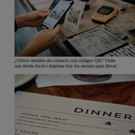
¿Ofrece menúes sin contacto con códigos QR? Visite
una tienda local e imprima hoy los menúes para llevar.