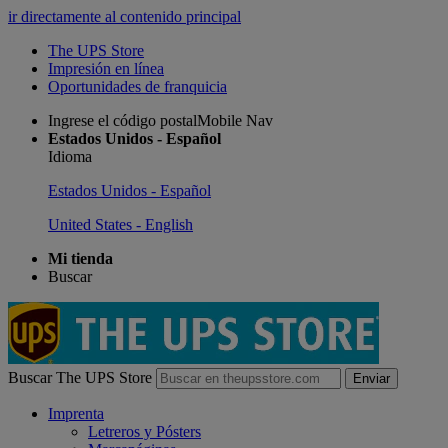
ir directamente al contenido principal
The UPS Store
Impresión en línea
Oportunidades de franquicia
Ingrese el código postalMobile Nav
Estados Unidos - Español
Idioma
Estados Unidos - Español
United States - English
Mi tienda
Buscar
Buscar The UPS Store
Enviar
Imprenta
Letreros y Pósters