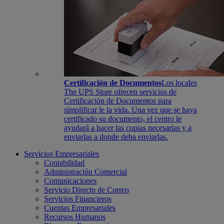
Certificación de Documentos
Los locales
The UPS Store ofrecen servicios de
Certificación de Documentos para
simplificar le la vida. Una vez que se haya
certificado su documento, el centro le
ayudará a hacer las copias necesarias y a
enviarlas a donde deba enviarlas.
Servicios Empresariales
Contabilidad
Administración Comercial
Comunicaciones
Servicio Directo de Correo
Servicios Financieros
Cuentas Empresariales
Recursos Humanos