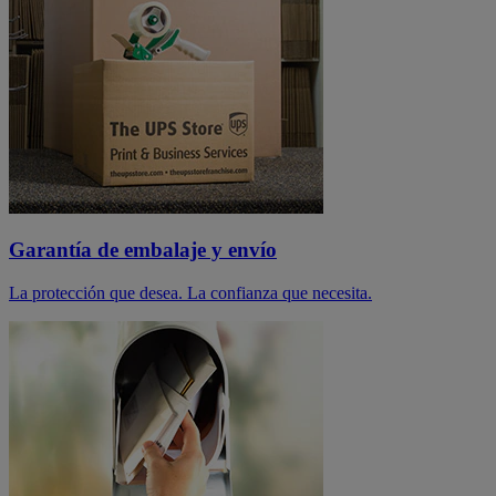
Garantía de embalaje y envío
La protección que desea. La confianza que necesita.