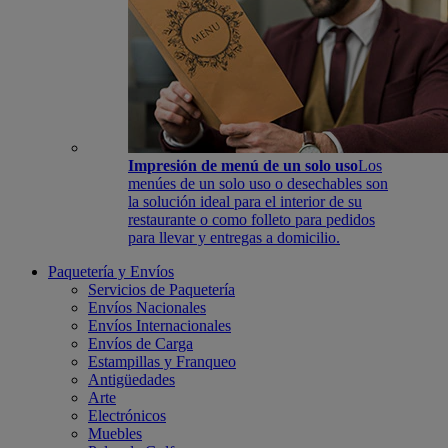
Impresión de menú de un solo uso
Los
menúes de un solo uso o desechables son
la solución ideal para el interior de su
restaurante o como folleto para pedidos
para llevar y entregas a domicilio.
Paquetería y Envíos
Servicios de Paquetería
Envíos Nacionales
Envíos Internacionales
Envíos de Carga
Estampillas y Franqueo
Antigüedades
Arte
Electrónicos
Muebles