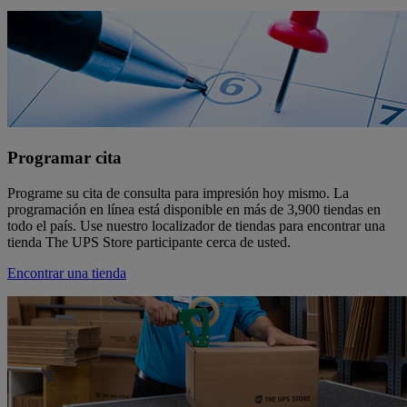
Programar cita
Programe su cita de consulta para impresión hoy mismo. La
programación en línea está disponible en más de 3,900 tiendas en
todo el país. Use nuestro localizador de tiendas para encontrar una
tienda The UPS Store participante cerca de usted.
Encontrar una tienda