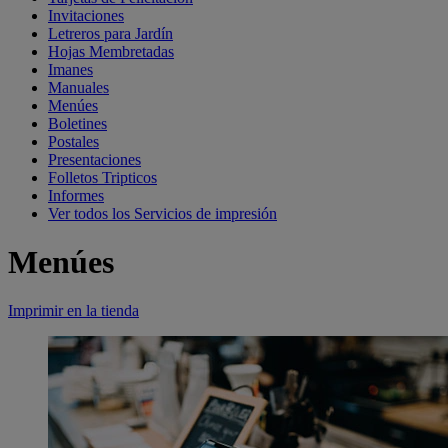
Invitaciones
Letreros para Jardín
Hojas Membretadas
Imanes
Manuales
Menúes
Boletines
Postales
Presentaciones
Folletos Tripticos
Informes
Ver todos los Servicios de impresión
Menúes
Imprimir en la tienda