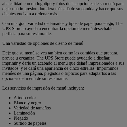
alta calidad con un logotipo y fotos de las opciones de su menú para
dejar una impresión duradera más allá de su comida y hacer que sus
clientes vuelvan a ordenar más.
Con una gran variedad de tamaños y tipos de papel para elegir, The
UPS Store lo ayuda a encontrar la opción de menú desechable
perfecta para su restaurante.
Una variedad de opciones de diseño de menú
Deje que su menú se vea tan bien como las comidas que prepara,
provee u organiza. The UPS Store puede ayudarlo a diseñar,
imprimir y darle un acabado al menú que dejará impresionados a sus
invitados, y le dará una apariencia de cinco estrellas. Imprimimos
menúes de una página, plegados o trípticos para adaptarlos a las
opciones del menú de su restaurante.
Los servicios de impresión de menú incluyen:
A todo color
Blanco y negro
Variedad de tamaños
Laminación
Plegado
Surtido de papeles