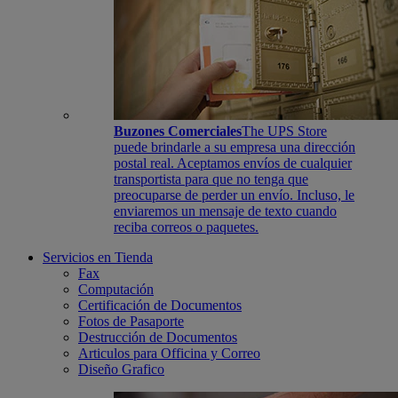
Buzones Comerciales
The UPS Store
puede brindarle a su empresa una dirección
postal real. Aceptamos envíos de cualquier
transportista para que no tenga que
preocuparse de perder un envío. Incluso, le
enviaremos un mensaje de texto cuando
reciba correos o paquetes.
Servicios en Tienda
Fax
Computación
Certificación de Documentos
Fotos de Pasaporte
Destrucción de Documentos
Articulos para Officina y Correo
Diseño Grafico