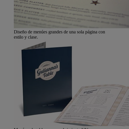
Diseño de menúes grandes de una sola página con
estilo y clase.