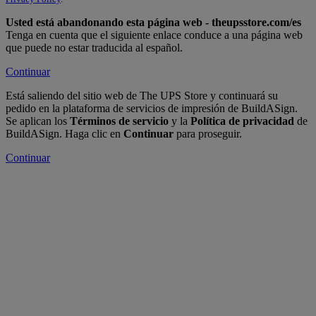
Usted está abandonando esta página web - theupsstore.com/es
Tenga en cuenta que el siguiente enlace conduce a una página web
que puede no estar traducida al español.
Continuar
Está saliendo del sitio web de The UPS Store y continuará su
pedido en la plataforma de servicios de impresión de BuildASign.
Se aplican los
Términos de servicio
y la
Política de privacidad
de
BuildASign. Haga clic en
Continuar
para proseguir.
Continuar