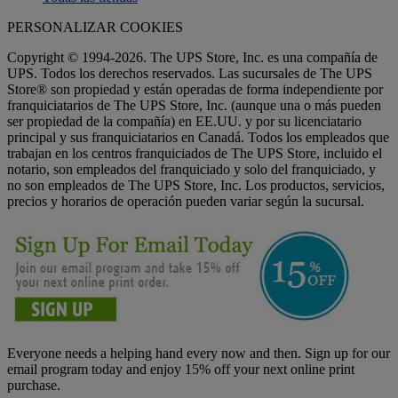
PERSONALIZAR COOKIES
Copyright © 1994-2026. The UPS Store, Inc. es una compañía de
UPS. Todos los derechos reservados. Las sucursales de The UPS
Store® son propiedad y están operadas de forma independiente por
franquiciatarios de The UPS Store, Inc. (aunque una o más pueden
ser propiedad de la compañía) en EE.UU. y por su licenciatario
principal y sus franquiciatarios en Canadá. Todos los empleados que
trabajan en los centros franquiciados de The UPS Store, incluido el
notario, son empleados del franquiciado y solo del franquiciado, y
no son empleados de The UPS Store, Inc. Los productos, servicios,
precios y horarios de operación pueden variar según la sucursal.
Everyone needs a helping hand every now and then. Sign up for our
email program today and enjoy 15% off your next online print
purchase.