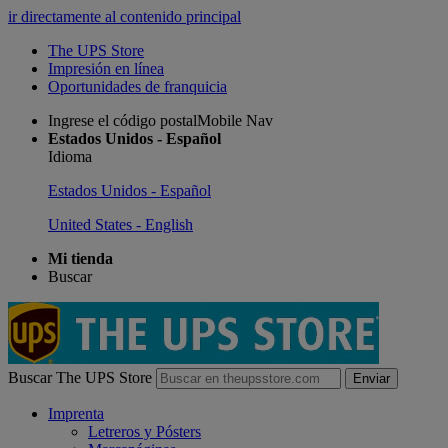
ir directamente al contenido principal
The UPS Store
Impresión en línea
Oportunidades de franquicia
Ingrese el código postalMobile Nav
Estados Unidos - Español
Idioma
Estados Unidos - Español
United States - English
Mi tienda
Buscar
Buscar The UPS Store
Enviar
Imprenta
Letreros y Pósters