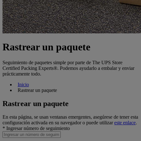
Rastrear un paquete
Seguimiento de paquetes simple por parte de The UPS Store
Certified Packing Experts®. Podemos ayudarlo a embalar y enviar
prácticamente todo.
Inicio
Rastrear un paquete
Rastrear un paquete
En esta página, se usan ventanas emergentes, asegúrese de tener esta
configuración activada en su navegador o puede utilizar
este enlace
.
* Ingresar número de seguimiento