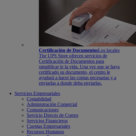
Certificación de Documentos
Los locales
The UPS Store ofrecen servicios de
Certificación de Documentos para
simplificar le la vida. Una vez que se haya
certificado su documento, el centro le
ayudará a hacer las copias necesarias y a
enviarlas a donde deba enviarlas.
Servicios Empresariales
Contabilidad
Administración Comercial
Comunicaciones
Servicio Directo de Correo
Servicios Financieros
Cuentas Empresariales
Recursos Humanos