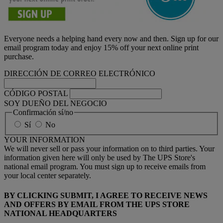
Everyone needs a helping hand every now and then. Sign up for our
email program today and enjoy 15% off your next online print
purchase.
DIRECCIÓN DE CORREO ELECTRÓNICO
CÓDIGO POSTAL
SOY DUEÑO DEL NEGOCIO
Confirmación sí/no
Sí
No
YOUR INFORMATION
We will never sell or pass your information on to third parties. Your
information given here will only be used by The UPS Store's
national email program. You must sign up to receive emails from
your local center separately.
BY CLICKING SUBMIT, I AGREE TO RECEIVE NEWS
AND OFFERS BY EMAIL FROM THE UPS STORE
NATIONAL HEADQUARTERS