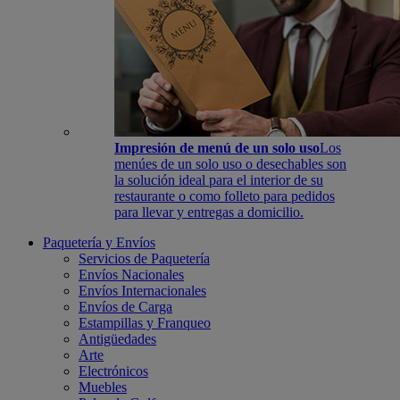
Impresión de menú de un solo uso
Los
menúes de un solo uso o desechables son
la solución ideal para el interior de su
restaurante o como folleto para pedidos
para llevar y entregas a domicilio.
Paquetería y Envíos
Servicios de Paquetería
Envíos Nacionales
Envíos Internacionales
Envíos de Carga
Estampillas y Franqueo
Antigüedades
Arte
Electrónicos
Muebles