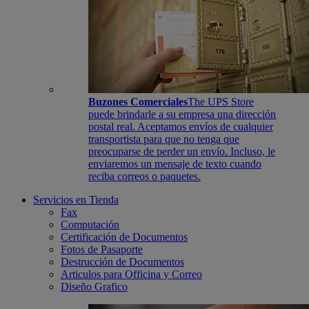
Buzones Comerciales
The UPS Store
puede brindarle a su empresa una dirección
postal real. Aceptamos envíos de cualquier
transportista para que no tenga que
preocuparse de perder un envío. Incluso, le
enviaremos un mensaje de texto cuando
reciba correos o paquetes.
Servicios en Tienda
Fax
Computación
Certificación de Documentos
Fotos de Pasaporte
Destrucción de Documentos
Articulos para Officina y Correo
Diseño Grafico