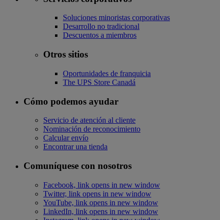
Soluciones minoristas corporativas
Desarrollo no tradicional
Descuentos a miembros
Otros sitios
Oportunidades de franquicia
The UPS Store Canadá
Cómo podemos ayudar
Servicio de atención al cliente
Nominación de reconocimiento
Calcular envío
Encontrar una tienda
Comuníquese con nosotros
Facebook, link opens in new window
Twitter, link opens in new window
YouTube, link opens in new window
LinkedIn, link opens in new window