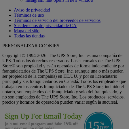
Instagram, link opens in new window
Aviso de privacidad
Términos de uso
Términos de servicio del proveedor de servicios
Sus derechos de privacidad de CA
Mapa del sitio
Todas las tiendas
PERSONALIZAR COOKIES
Copyright © 1994-2026. The UPS Store, Inc. es una compañía de
UPS. Todos los derechos reservados. Las sucursales de The UPS
Store® son propiedad y están operadas de forma independiente por
franquiciatarios de The UPS Store, Inc. (aunque una o más pueden
ser propiedad de la compañía) en EE.UU. y por su licenciatario
principal y sus franquiciatarios en Canadá. Todos los empleados que
trabajan en los centros franquiciados de The UPS Store, incluido el
notario, son empleados del franquiciado y solo del franquiciado, y
no son empleados de The UPS Store, Inc. Los productos, servicios,
precios y horarios de operación pueden variar según la sucursal.